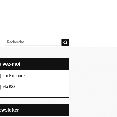
Suivez-moi
sur Facebook
via RSS
Newsletter