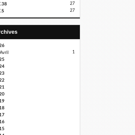
27
.38
27
.S
Archives
26
1
Avril
25
24
23
22
21
20
19
18
17
16
15