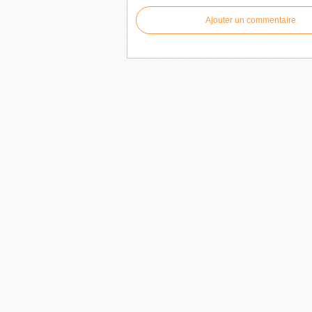
Ajouter un commentaire