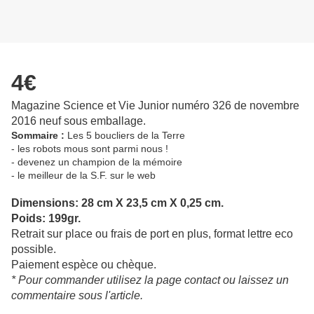
4€
Magazine Science et Vie Junior numéro 326 de novembre
2016 neuf sous emballage.
Sommaire :
Les 5 boucliers de la Terre
- les robots mous sont parmi nous !
- devenez un champion de la mémoire
- le meilleur de la S.F. sur le web
Dimensions: 28 cm X 23,5 cm X 0,25 cm.
Poids: 199gr.
Retrait sur place ou frais de port en plus, format lettre eco
possible.
Paiement espèce ou chèque.
* Pour commander utilisez la page contact ou laissez un
commentaire sous l'article.