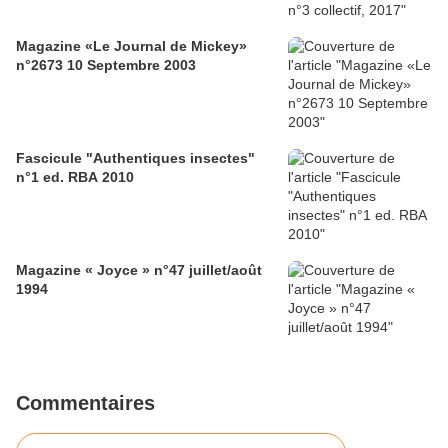
Magazine «Le Journal de Mickey»
n°2673 10 Septembre 2003
Fascicule "Authentiques insectes"
n°1 ed. RBA 2010
Magazine « Joyce » n°47 juillet/août
1994
Commentaires