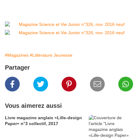
#Magazines
#Littérature Jeunesse
Partager
Vous aimerez aussi
Livre magazine anglais «Lille-design
Paper» n°3 collectif, 2017