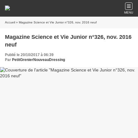
MENU
Accueil
» Magazine Science et Vie Junior n°326, nov. 2016 neuf
Magazine Science et Vie Junior n°326, nov. 2016
neuf
Publié le 20/10/2017 à 06:39
Par
PetitGrenierNouveauDressing