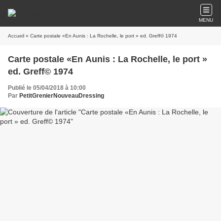
MENU
Accueil
» Carte postale «En Aunis : La Rochelle, le port » ed. Greff© 1974
Carte postale «En Aunis : La Rochelle, le port »
ed. Greff© 1974
Publié le 05/04/2018 à 10:00
Par
PetitGrenierNouveauDressing