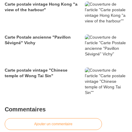
Carte postale vintage Hong Kong "a
view of the harbour"
Carte Postale ancienne "Pavillon
Sévigné" Vichy
Carte postale vintage "Chinese
temple of Wong Tai Sin"
Commentaires
Ajouter un commentaire