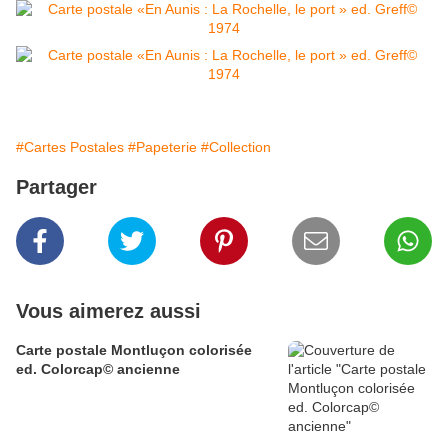
#Cartes Postales
#Papeterie
#Collection
Partager
Vous aimerez aussi
Carte postale Montluçon colorisée
ed. Colorcap© ancienne