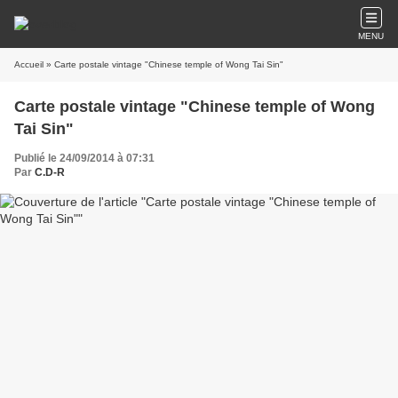
MENU
Accueil
» Carte postale vintage "Chinese temple of Wong Tai Sin"
Carte postale vintage "Chinese temple of Wong
Tai Sin"
Publié le 24/09/2014 à 07:31
Par
C.D-R