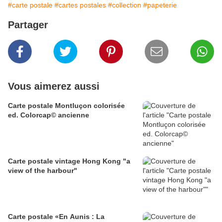
#carte postale
#cartes postales
#collection
#papeterie
Partager
Vous aimerez aussi
Carte postale Montluçon colorisée
ed. Colorcap© ancienne
Carte postale vintage Hong Kong "a
view of the harbour"
Carte postale «En Aunis : La