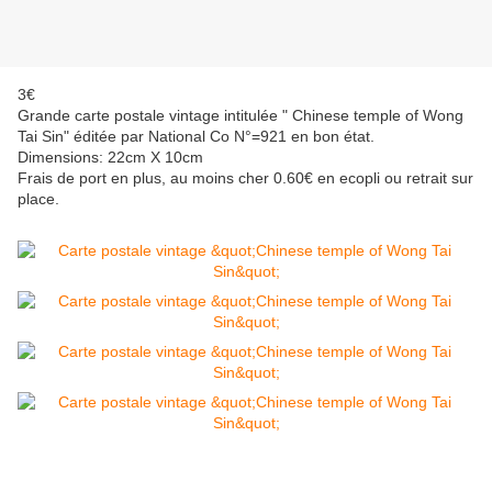
3€
Grande carte postale vintage intitulée " Chinese temple of Wong
Tai Sin" éditée par National Co N°=921 en bon état.
Dimensions: 22cm X 10cm
Frais de port en plus, au moins cher 0.60€ en ecopli ou retrait sur
place.