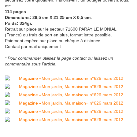
etc...
114 pages
Dimensions: 28,5 cm X 21,25 cm X 0,5 cm.
Poids: 324gr.
Retrait sur place sur le secteur 71600 PARAY LE MONIAL
(France) ou frais de port en plus, format lettre possible.
Paiement espèce sur place ou chèque à distance.
Contact par mail uniquement.
* Pour commander utilisez la page contact ou laissez un
commentaire sous l'article.