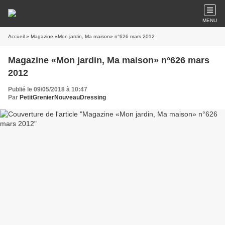
MENU
Accueil
» Magazine «Mon jardin, Ma maison» n°626 mars 2012
Magazine «Mon jardin, Ma maison» n°626 mars
2012
Publié le 09/05/2018 à 10:47
Par
PetitGrenierNouveauDressing