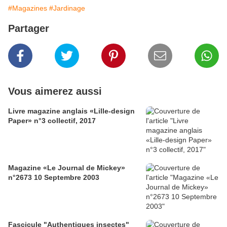
#Magazines
#Jardinage
Partager
Vous aimerez aussi
Livre magazine anglais «Lille-design
Paper» n°3 collectif, 2017
Magazine «Le Journal de Mickey»
n°2673 10 Septembre 2003
Fascicule "Authentiques insectes"