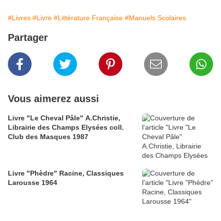
#Livres
#Livre
#Littérature Française
#Manuels Scolaires
Partager
Vous aimerez aussi
Livre "Le Cheval Pâle" A.Christie,
Librairie des Champs Elysées coll.
Club des Masques 1987
Livre "Phèdre" Racine, Classiques
Larousse 1964