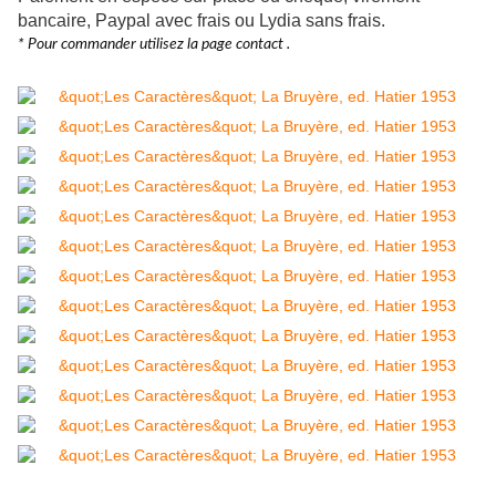
bancaire, Paypal avec frais ou Lydia sans frais.
* Pour commander utilisez la page contact .