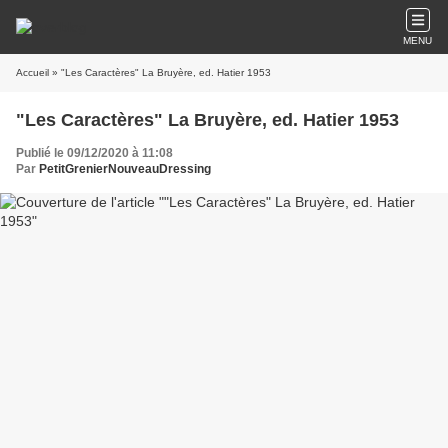
MENU
Accueil
» "Les Caractères" La Bruyère, ed. Hatier 1953
"Les Caractères" La Bruyère, ed. Hatier 1953
Publié le 09/12/2020 à 11:08
Par
PetitGrenierNouveauDressing