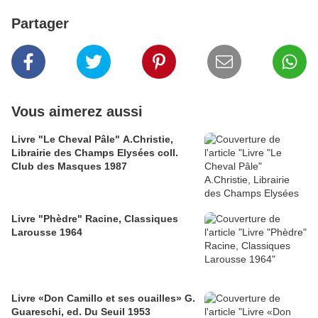
Partager
Vous aimerez aussi
Livre "Le Cheval Pâle" A.Christie,
Librairie des Champs Elysées coll.
Club des Masques 1987
Livre "Phèdre" Racine, Classiques
Larousse 1964
Livre «Don Camillo et ses ouailles» G.
Guareschi, ed. Du Seuil 1953