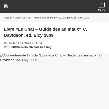
MENU
Accueil
» Livre «Le Chat – Guide des animaux» C. Davidson, ed. Elcy 2009
Livre «Le Chat – Guide des animaux» C.
Davidson, ed. Elcy 2009
Publié le 11/12/2020 à 10:34
Par
PetitGrenierNouveauDressing