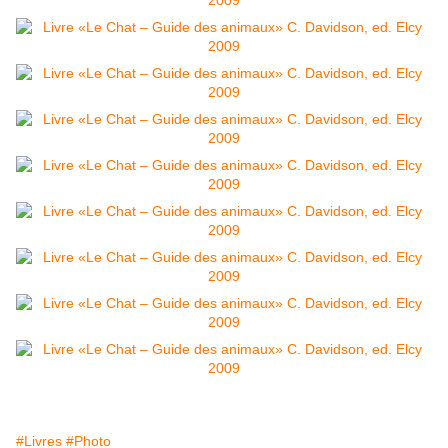
#Livres
#Photo