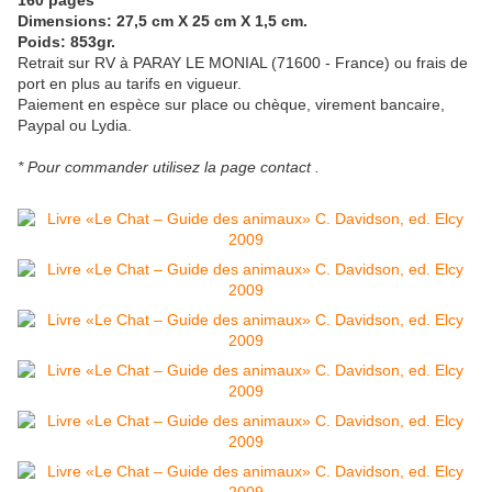
Dimensions: 27,5 cm X 25 cm X 1,5 cm.
Poids: 853gr.
Retrait sur RV à PARAY LE MONIAL (71600 - France) ou frais de
port en plus au tarifs en vigueur.
Paiement en espèce sur place ou chèque, virement bancaire,
Paypal ou Lydia.
* Pour commander utilisez la page contact .