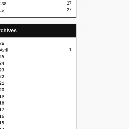
27
.38
27
.S
Archives
26
1
Avril
25
24
23
22
21
20
19
18
17
16
15