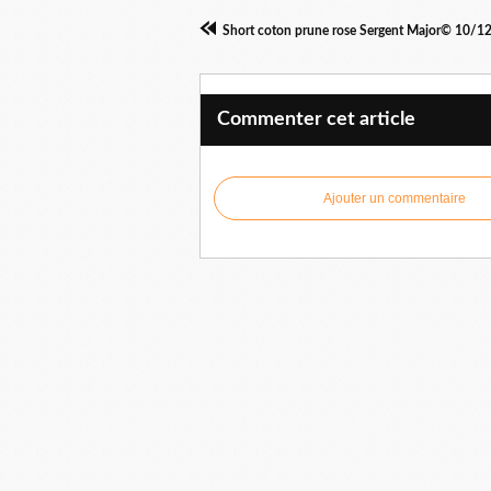
Short coton prune rose Sergent Major© 10/1
Commenter cet article
Ajouter un commentaire