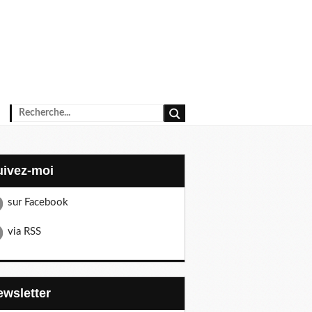
Suivez-moi
sur Facebook
via RSS
Newsletter