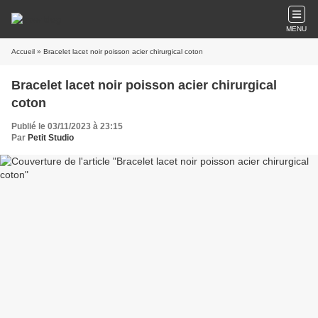
MENU
Accueil
» Bracelet lacet noir poisson acier chirurgical coton
Bracelet lacet noir poisson acier chirurgical
coton
Publié le 03/11/2023 à 23:15
Par
Petit Studio