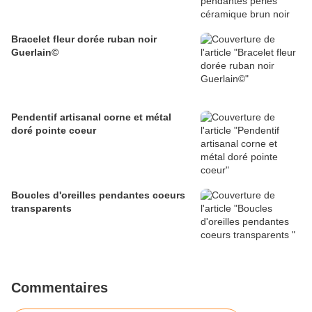
Bracelet fleur dorée ruban noir
Guerlain©
Pendentif artisanal corne et métal
doré pointe coeur
Boucles d'oreilles pendantes coeurs
transparents
Commentaires