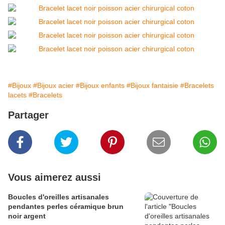
#Bijoux
#Bijoux acier
#Bijoux enfants
#Bijoux fantaisie
#Bracelets
lacets
#Bracelets
Partager
Vous aimerez aussi
Boucles d'oreilles artisanales
pendantes perles céramique brun
noir argent