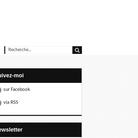
Suivez-moi
sur Facebook
via RSS
Newsletter