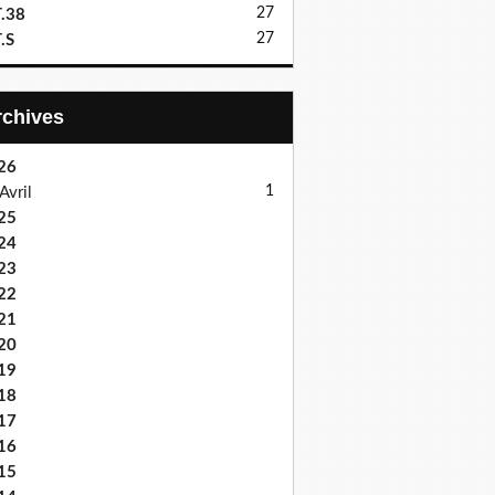
27
.38
27
.S
Archives
26
1
Avril
25
24
23
22
21
20
19
18
17
16
15