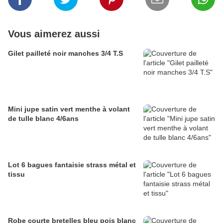
Vous aimerez aussi
Gilet pailleté noir manches 3/4 T.S
Mini jupe satin vert menthe à volant
de tulle blanc 4/6ans
Lot 6 bagues fantaisie strass métal et
tissu
Robe courte bretelles bleu pois blanc