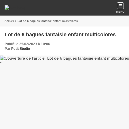
MENU
Accueil
» Lot de 6 bagues fantaisie enfant multicolores
Lot de 6 bagues fantaisie enfant multicolores
Publié le 25/02/2023 à 10:06
Par
Petit Studio