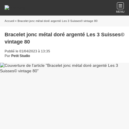
MENU
Accueil
» Bracelet jonc métal doré argenté Les 3 Suisses© vintage 80
Bracelet jonc métal doré argenté Les 3 Suisses©
vintage 80
Publié le 01/04/2023 à 13:35
Par
Petit Studio