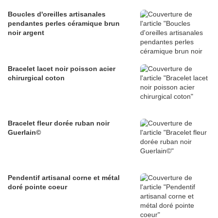
Boucles d'oreilles artisanales
pendantes perles céramique brun
noir argent
Bracelet lacet noir poisson acier
chirurgical coton
Bracelet fleur dorée ruban noir
Guerlain©
Pendentif artisanal corne et métal
doré pointe coeur