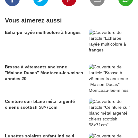
Vous aimerez aussi
Echarpe rayée multicolore à franges
Brosse à vêtements ancienne
"Maison Ducas" Montceau-les-mines
années 20
Ceinture cuir blanc métal argenté
chiens scottish 58>71cm
Lunettes solaires enfant indice 4