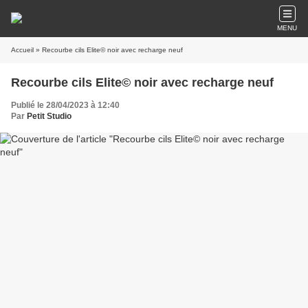
MENU
Accueil
» Recourbe cils Elite© noir avec recharge neuf
Recourbe cils Elite© noir avec recharge neuf
Publié le 28/04/2023 à 12:40
Par
Petit Studio