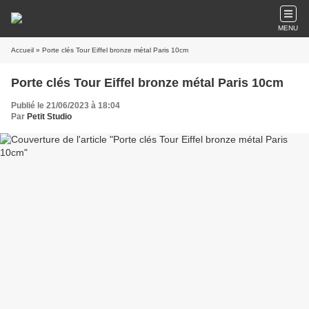
MENU
Accueil
» Porte clés Tour Eiffel bronze métal Paris 10cm
Porte clés Tour Eiffel bronze métal Paris 10cm
Publié le 21/06/2023 à 18:04
Par
Petit Studio