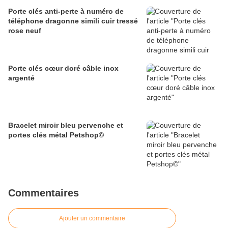
Porte clés anti-perte à numéro de
téléphone dragonne simili cuir tressé
rose neuf
Porte clés cœur doré câble inox
argenté
Bracelet miroir bleu pervenche et
portes clés métal Petshop©
Commentaires
Ajouter un commentaire