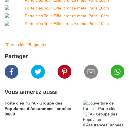
#Porte-clés
#Bagagerie
Partager
Vous aimerez aussi
Porte clés "GPA - Groupe des
Populaires d'Assurances" années
80/90