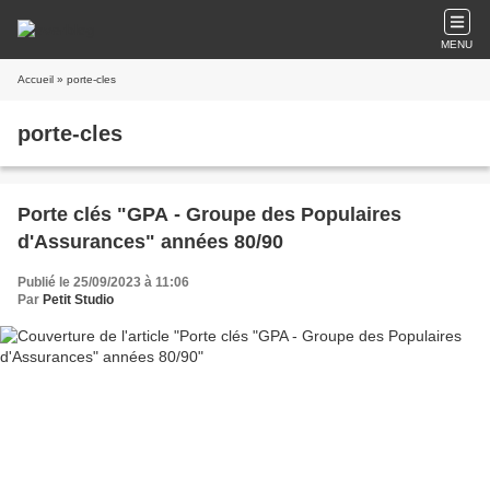
MENU
Accueil
» porte-cles
porte-cles
Porte clés "GPA - Groupe des Populaires
d'Assurances" années 80/90
Publié le 25/09/2023 à 11:06
Par
Petit Studio