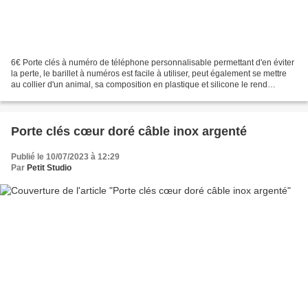
6€ Porte clés à numéro de téléphone personnalisable permettant d'en éviter
la perte, le barillet à numéros est facile à utiliser, peut également se mettre
au collier d'un animal, sa composition en plastique et silicone le rend
difficilement altérable,...
Porte clés cœur doré câble inox argenté
Publié le 10/07/2023 à 12:29
Par
Petit Studio