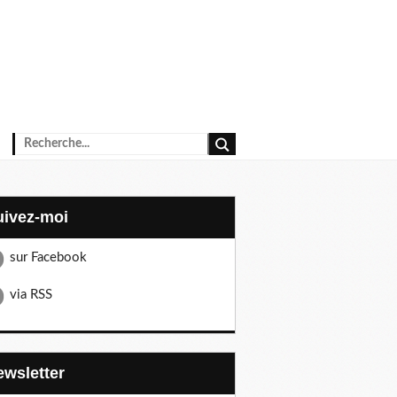
Suivez-moi
sur Facebook
via RSS
Newsletter