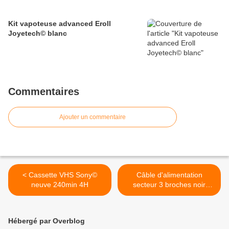
Kit vapoteuse advanced Eroll
Joyetech© blanc
Commentaires
Ajouter un commentaire
< Cassette VHS Sony©
Câble d'alimentation
neuve 240min 4H
secteur 3 broches noir
1m80 >
Hébergé par Overblog