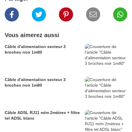
Vous aimerez aussi
Câble d'alimentation secteur 3
broches noir 1m80
Câble d'alimentation secteur 3
broches noir 1m80
Câble ADSL RJ11 m/m 2mètres + filtre
tel ADSL blanc