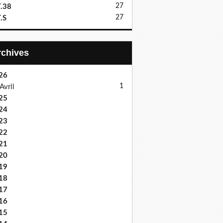
27
.38
27
.S
Archives
26
1
Avril
25
24
23
22
21
20
19
18
17
16
15