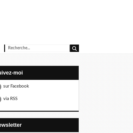
Suivez-moi
sur Facebook
via RSS
Newsletter