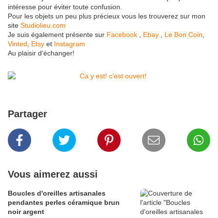
intéresse pour éviter toute confusion.
Pour les objets un peu plus précieux vous les trouverez sur mon
site
Studiolieu.com
Je suis également présente sur
Facebook
,
Ebay
,
Le Bon Coin
,
Vinted
,
Etsy
et
Instagram
Au plaisir d'échanger!
Partager
Vous aimerez aussi
Boucles d'oreilles artisanales
pendantes perles céramique brun
noir argent