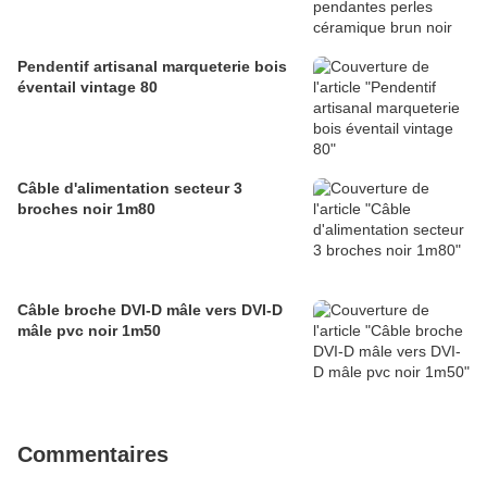
Pendentif artisanal marqueterie bois
éventail vintage 80
Câble d'alimentation secteur 3
broches noir 1m80
Câble broche DVI-D mâle vers DVI-D
mâle pvc noir 1m50
Commentaires