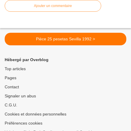
Ajouter un commentaire
Pièce 25 pesetas Sevilla 1992 >
Hébergé par Overblog
Top articles
Pages
Contact
Signaler un abus
C.G.U.
Cookies et données personnelles
Préférences cookies