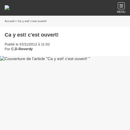
MENU
Accueil
» Ca y est! c'est ouvert!
Ca y est! c'est ouvert!
Publié le 03/11/2012 à 11:02
Par
C.D-Reverdy