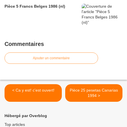
Pièce 5 Francs Belges 1986 (nl)
Commentaires
Ajouter un commentaire
< Ca y est! c'est ouvert!
Pièce 25 pesetas Canarias
1994 >
Hébergé par Overblog
Top articles