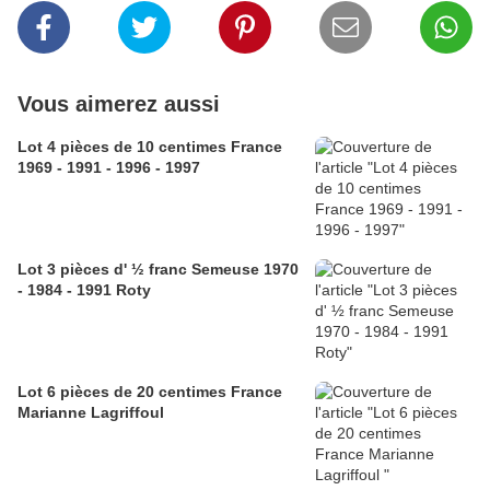
Vous aimerez aussi
Lot 4 pièces de 10 centimes France
1969 - 1991 - 1996 - 1997
Lot 3 pièces d' ½ franc Semeuse 1970
- 1984 - 1991 Roty
Lot 6 pièces de 20 centimes France
Marianne Lagriffoul