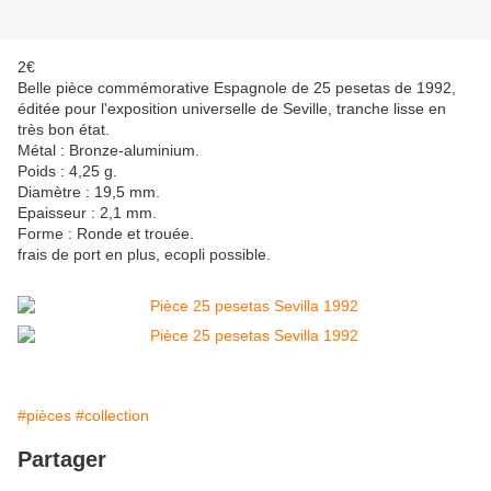
2€
Belle pièce commémorative Espagnole de 25 pesetas de 1992,
éditée pour l'exposition universelle de Seville, tranche lisse en
très bon état.
Métal : Bronze-aluminium.
Poids : 4,25 g.
Diamètre : 19,5 mm.
Epaisseur : 2,1 mm.
Forme : Ronde et trouée.
frais de port en plus, ecopli possible.
#pièces
#collection
Partager