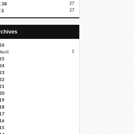
27
.38
27
.S
Archives
26
1
Avril
25
24
23
22
21
20
19
18
17
16
15