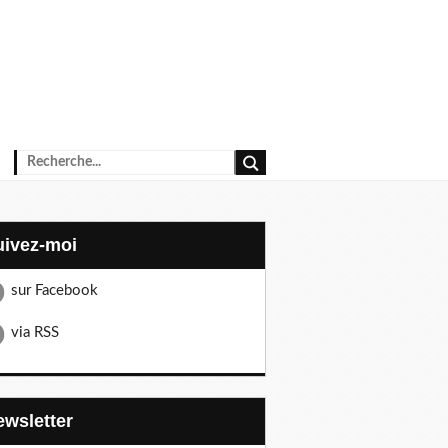
Suivez-moi
sur Facebook
via RSS
Newsletter