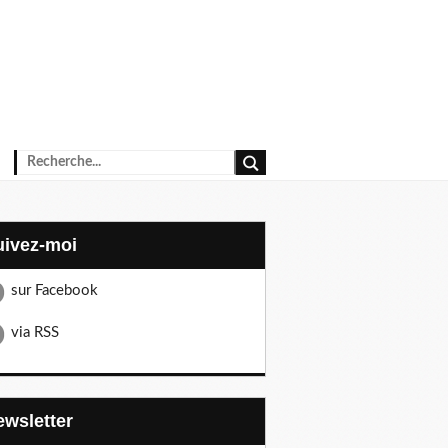
Suivez-moi
sur Facebook
via RSS
Newsletter