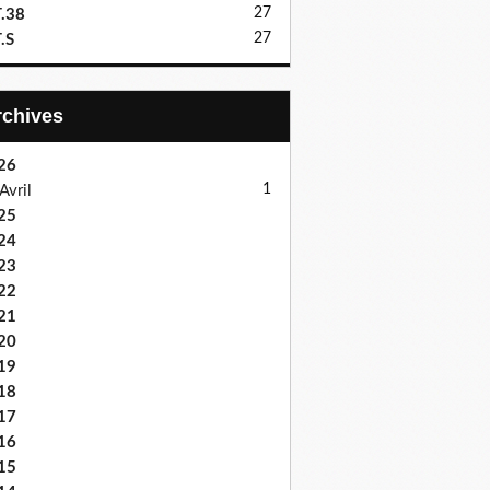
27
.38
27
.S
Archives
26
1
Avril
25
24
23
22
21
20
19
18
17
16
15