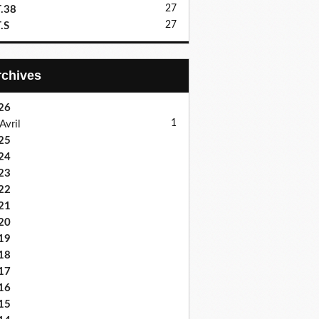
27
.38
27
.S
Archives
26
1
Avril
25
24
23
22
21
20
19
18
17
16
15