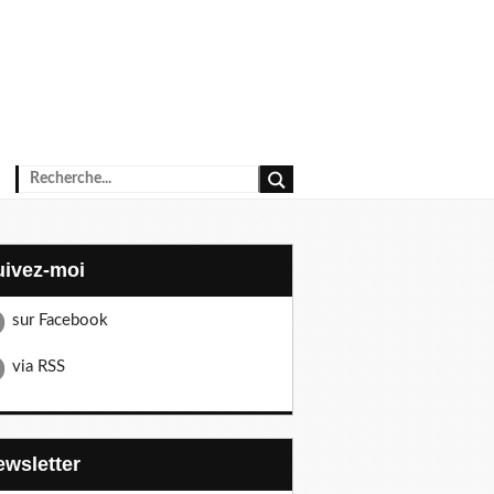
Suivez-moi
sur Facebook
via RSS
Newsletter