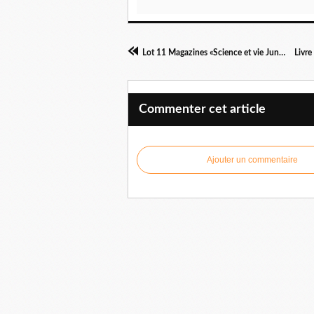
Lot 11 Magazines «Science et vie Junior» de 2013
Commenter cet article
Ajouter un commentaire