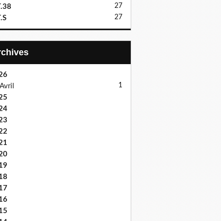
27
.38
27
.S
Archives
26
1
Avril
25
24
23
22
21
20
19
18
17
16
15