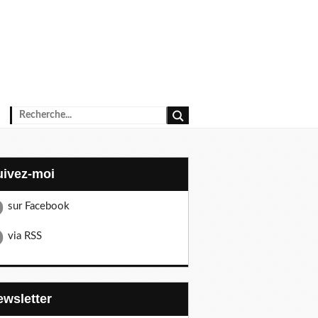
Suivez-moi
sur Facebook
via RSS
Newsletter