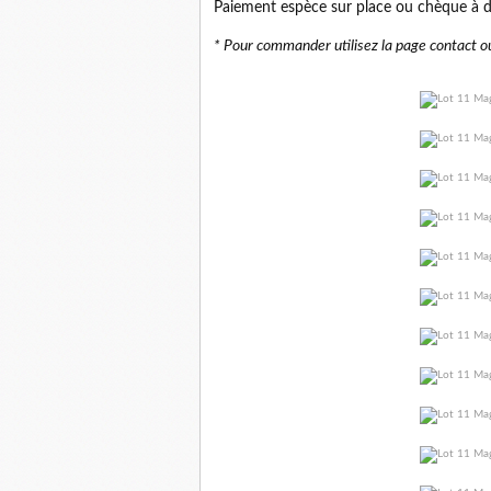
Paiement espèce sur place ou chèque à d
* Pour commander utilisez la page contact ou