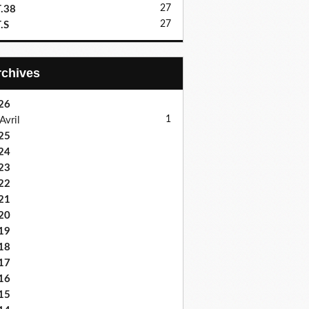
27
.38
27
.S
Archives
26
1
Avril
25
24
23
22
21
20
19
18
17
16
15