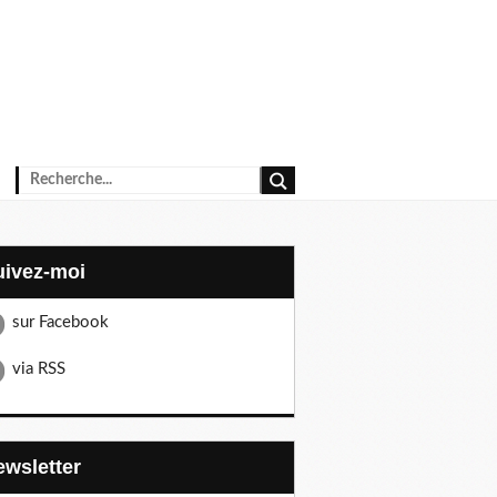
Suivez-moi
sur Facebook
via RSS
Newsletter