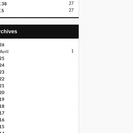
27
.38
27
.S
Archives
26
1
Avril
25
24
23
22
21
20
19
18
17
16
15