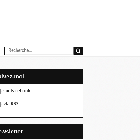
Suivez-moi
sur Facebook
via RSS
Newsletter